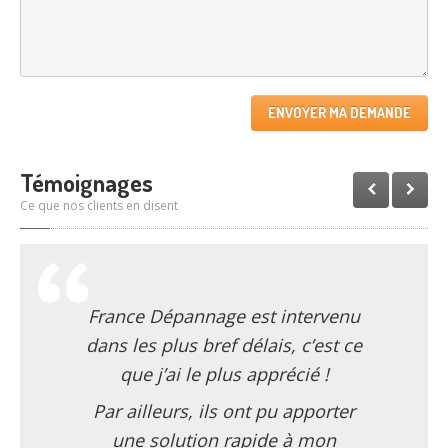
Témoignages
Ce que nos clients en disent
France Dépannage est intervenu
dans les plus bref délais, c’est ce
que j’ai le plus apprécié !
Par ailleurs, ils ont pu apporter
une solution rapide à mon