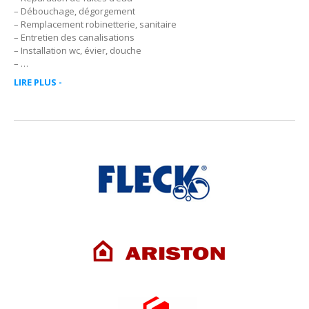
– Débouchage, dégorgement
– Remplacement robinetterie, sanitaire
– Entretien des canalisations
– Installation wc, évier, douche
– …
LIRE PLUS -