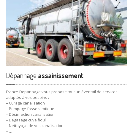
Dépannage
assainissement
France-Depannage vous propose tout un éventail de services
adaptés à vos besoins :
– Curage canalisation
– Pompage fosse septique
– Désinfection canalisation
– Dégazage cuve fioul
– Nettoyage de vos canalisations
– …