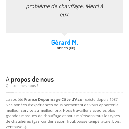
problème de chauffage. Merci à
eux.
Gérard M.
Cannes (06)
A
propos de nous
Qui sommes-nous ?
La société
France Dépannage Côte d'Azur
existe depuis 1987.
Nos années d'expériences nous permettent de vous apporter le
meilleur service au meilleur prix. Nous travaillons avec les plus
grandes marques de chauffage et nous maîtrisons tous les types
de chaudières (gaz, condensation, fioul, basse température, bois,
ventouse...).