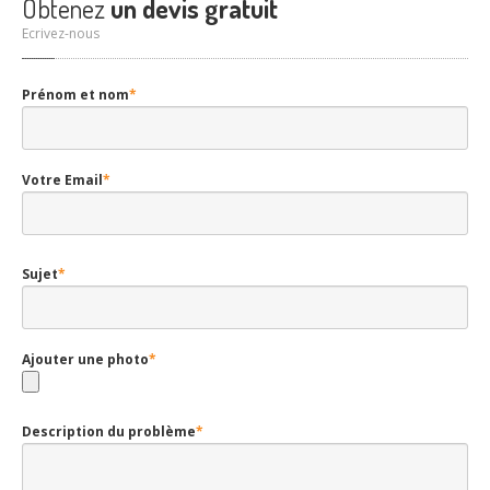
Obtenez
un devis gratuit
Ecrivez-nous
Prénom et nom
*
Votre Email
*
Sujet
*
Ajouter une photo
*
Description du problème
*