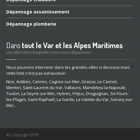
Dépannage
assainissement
Dépannage
plomberie
Dans
tout le Var et les Alpes Maritimes
Les villes dans lesquelles nous vous dépannons
Nous pouvons intervenir dans les grandes villes ci-dessous mais
cette liste n'est pas exhaustive :
Nice, Antibes, Cannes, Cagnes-sur-Mer, Grasse, Le Cannet,
Menton, Saint-Laurent-du-Var, Vallauris, Mandelieu-la-Napoule,
Toulon, La Seyne-sur-Mer, Hyères, Fréjus, Draguignan, Six-Fours-
les-Plages, Saint-Raphaël, La Garde, La Valette-du-Var, Sanary-sur-
Mer...
© Copyright 2015