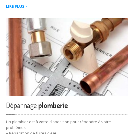
LIRE PLUS -
Dépannage
plomberie
Un plombier est à votre disposition pour répondre à votre
problèmes :
– Réparation de fuites d’eau