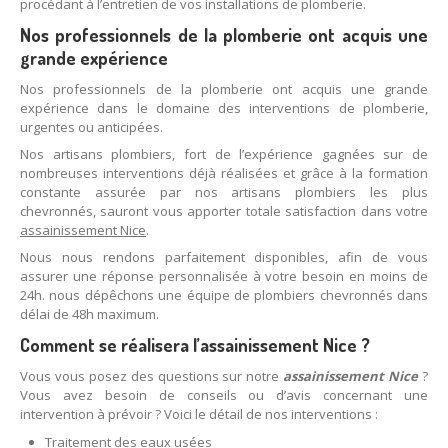
procédant à l’entretien de vos installations de plomberie.
Nos professionnels de la plomberie ont acquis une
grande expérience
Nos professionnels de la plomberie ont acquis une grande
expérience dans le domaine des interventions de plomberie,
urgentes ou anticipées.
Nos artisans plombiers, fort de l’expérience gagnées sur de
nombreuses interventions déjà réalisées et grâce à la formation
constante assurée par nos artisans plombiers les plus
chevronnés, sauront vous apporter totale satisfaction dans votre
assainissement Nice
.
Nous nous rendons parfaitement disponibles, afin de vous
assurer une réponse personnalisée à votre besoin en moins de
24h. nous dépêchons une équipe de plombiers chevronnés dans
délai de 48h maximum.
Comment se réalisera l’assainissement Nice ?
Vous vous posez des questions sur notre
assainissement Nice
?
Vous avez besoin de conseils ou d’avis concernant une
intervention à prévoir ? Voici le détail de nos interventions :
Traitement des eaux usées