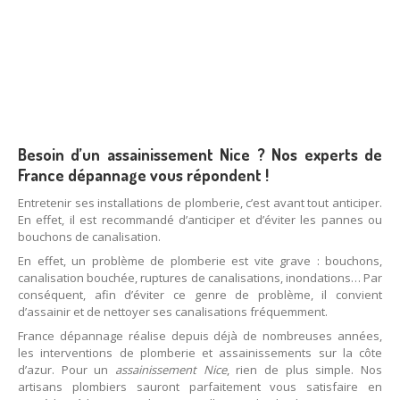
Besoin d’un assainissement Nice ? Nos experts de
France dépannage vous répondent !
Entretenir ses installations de plomberie, c’est avant tout anticiper.
En effet, il est recommandé d’anticiper et d’éviter les pannes ou
bouchons de canalisation.
En effet, un problème de plomberie est vite grave : bouchons,
canalisation bouchée, ruptures de canalisations, inondations… Par
conséquent, afin d’éviter ce genre de problème, il convient
d’assainir et de nettoyer ses canalisations fréquemment.
France dépannage réalise depuis déjà de nombreuses années,
les interventions de plomberie et assainissements sur la côte
d’azur. Pour un
assainissement Nice
, rien de plus simple. Nos
artisans plombiers sauront parfaitement vous satisfaire en